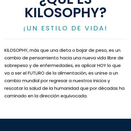
KILOSOPHY?
¡UN ESTILO DE VIDA!
KILOSOPHY, más que una dieta o bajar de peso, es un
cambio de pensamiento hacia una nueva vida libre de
sobrepeso y de enfermedades, es aplicar HOY lo que
va a ser el FUTURO de la alimentación, es unirse a un
cambio mundial por regresar a nuestros inicios y
rescatar la salud de la humanidad que por décadas ha
caminado en la dirección equivocada.