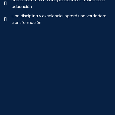
educación
Con disciplina y excelencia logrará una verdadera
transformación