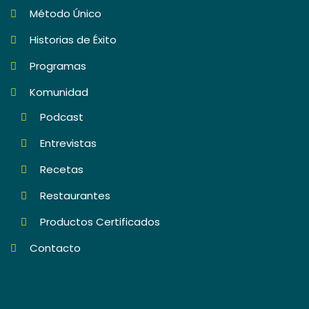
Método Único
Historias de Éxito
Programas
Komunidad
Podcast
Entrevistas
Recetas
Restaurantes
Productos Certificados
Contacto