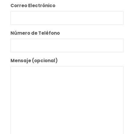
Correo Electrónico
Número de Teléfono
Mensaje (opcional)