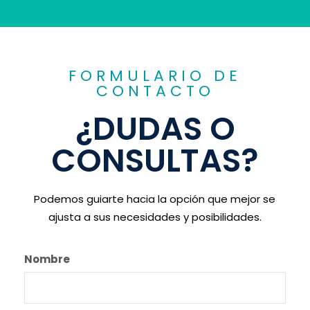
FORMULARIO DE
CONTACTO
¿DUDAS O
CONSULTAS?
Podemos guiarte hacia la opción que mejor se
ajusta a sus necesidades y posibilidades.
Nombre