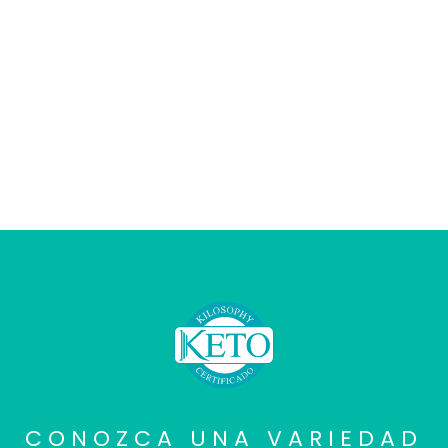
CONOZCA UNA VARIEDAD