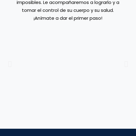
imposibles. Le acompañaremos a lograrlo y a
tomar el control de su cuerpo y su salud.
¡Anímate a dar el primer paso!