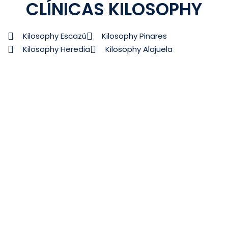
CLÍNICAS KILOSOPHY
Kilosophy Escazú
Kilosophy Pinares
Kilosophy Heredia
Kilosophy Alajuela