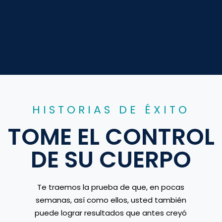
HISTORIAS DE ÉXITO
TOME EL CONTROL
DE SU CUERPO
Te traemos la prueba de que, en pocas
semanas, así como ellos, usted también
puede lograr resultados que antes creyó