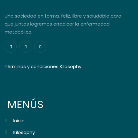
Una sociedad en forma, feliz, libre y saludable para
que juntos logremos erradicar la enfermedad
metabólica.
Términos y condiciones Kilosophy
MENÚS
Inicio
Kilosophy