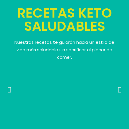
RECETAS KETO
SALUDABLES
Nuestras recetas te guiarán hacia un estilo de
vida más saludable sin sacrificar el placer de
comer.