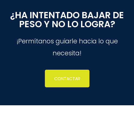
¿HA INTENTADO BAJAR DE
PESO Y NO LO LOGRA?
¡Permítanos guiarle hacia lo que
necesita!
CONTACTAR