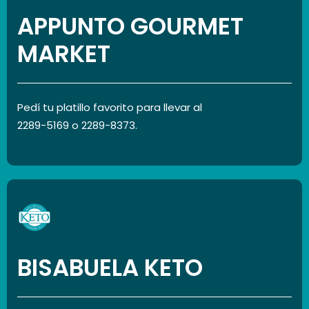
APPUNTO GOURMET
MARKET
Pedí tu platillo favorito para llevar al
2289-5169 o 2289-8373.
BISABUELA KETO