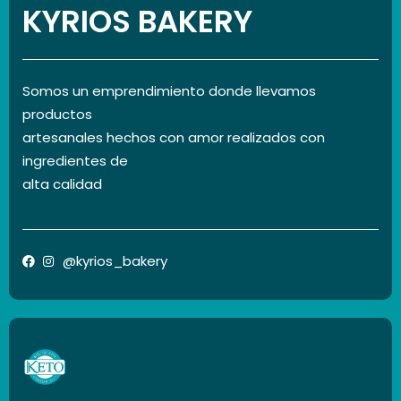
KYRIOS BAKERY
Somos un emprendimiento donde llevamos
productos
artesanales hechos con amor realizados con
ingredientes de
alta calidad
@kyrios_bakery