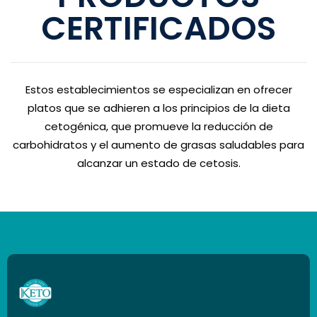
CERTIFICADOS
Estos establecimientos se especializan en ofrecer
platos que se adhieren a los principios de la dieta
cetogénica, que promueve la reducción de
carbohidratos y el aumento de grasas saludables para
alcanzar un estado de cetosis.