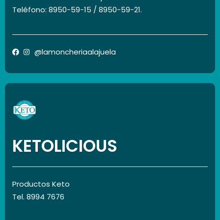
Teléfono: 8950-59-15 / 8950-59-21.
@lamoncheriaalajuela
KETOLICIOUS
Productos Keto
Tel. 8994 7676