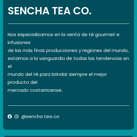
SENCHA TEA CO.
Nos especializamos en la venta de té gourmet e
infusiones
de las más finas producciones y regiones del mundo,
estamos a la vanguardia de todas las tendencias en
el
mundo del té para brindar siempre el mejor
producto del
mercado costarricense.
@sencha tea co