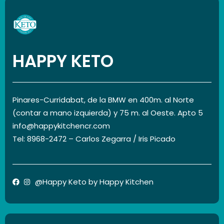
HAPPY KETO
Pinares-Curridabat, de la BMW en 400m. al Norte
(contar a mano izquierda) y 75 m. al Oeste. Apto 5
info@happykitchencr.com
Tel: 8968-2472 – Carlos Zegarra / Iris Picado
@Happy Keto by Happy Kitchen