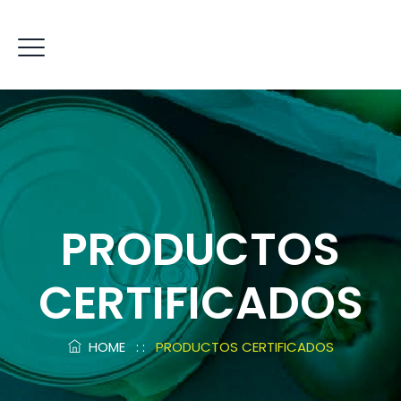
PRODUCTOS
CERTIFICADOS
HOME
: :
PRODUCTOS CERTIFICADOS