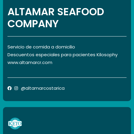
ALTAMAR SEAFOOD
COMPANY
Servicio de comida a domicilio
Descuentos especiales para pacientes Kilosophy
www.altamarcr.com
@altamarcostarica