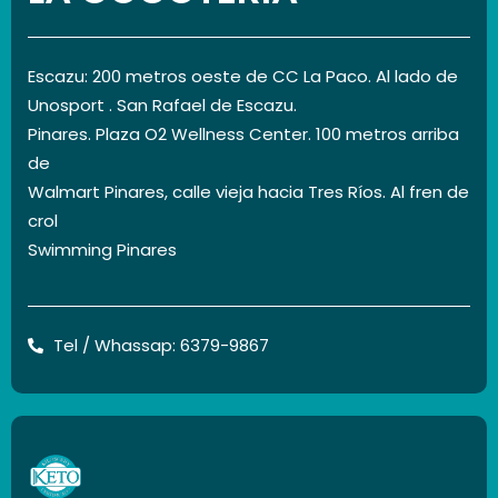
Escazu: 200 metros oeste de CC La Paco. Al lado de
Unosport . San Rafael de Escazu.
Pinares. Plaza O2 Wellness Center. 100 metros arriba
de
Walmart Pinares, calle vieja hacia Tres Ríos. Al fren de
crol
Swimming Pinares
Tel / Whassap: 6379-9867