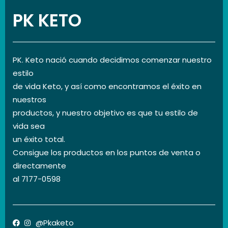
PK KETO
PK. Keto nació cuando decidimos comenzar nuestro
estilo
de vida Keto, y así como encontramos el éxito en
nuestros
productos, y nuestro objetivo es que tu estilo de
vida sea
un éxito total.
Consigue los productos en los puntos de venta o
directamente
al 7177-0598
@Pkaketo