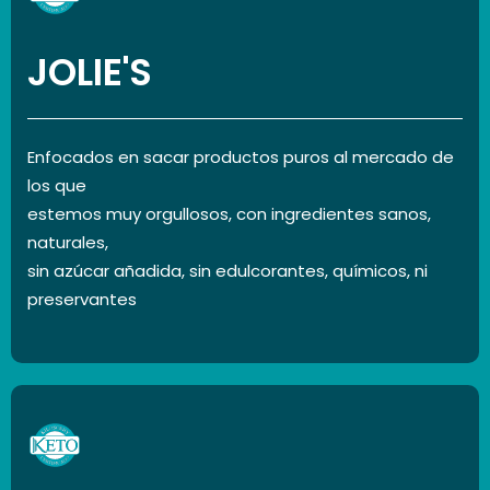
JOLIE'S
Enfocados en sacar productos puros al mercado de
los que
estemos muy orgullosos, con ingredientes sanos,
naturales,
sin azúcar añadida, sin edulcorantes, químicos, ni
preservantes