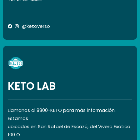
@ketoverso
KETO LAB
Llamanos al 8800-KETO para más información.
Estamos
ubicados en San Rafael de Escazú, del Vivero Exótica
100 O