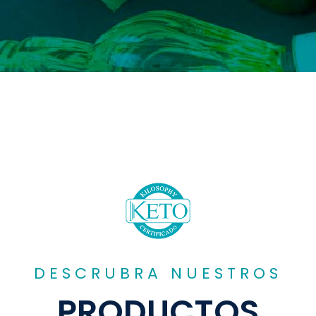
DESCRUBRA NUESTROS
PRODUCTOS