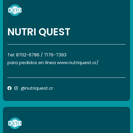
NUTRI QUEST
Tel: 8702-6786 / 7176-7393
para pedidos en línea www.nutriquest.cr/
@nutriquest.cr