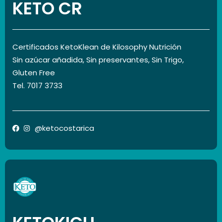
KETO CR
Certificados KetoKlean de Kilosophy Nutrición
Sin azúcar añadida, Sin preservantes, Sin Trigo,
Gluten Free
Tel. 7017 3733
@ketocostarica