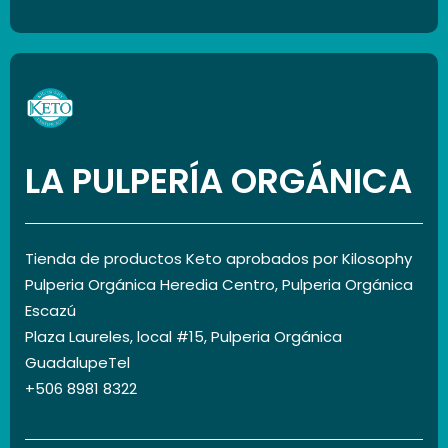
LA PULPERÍA ORGÁNICA
Tienda de productos Keto aprobados por Kilosophy
Pulperia Orgánica Heredia Centro, Pulperia Orgánica
Escazú
Plaza Laureles, local #15, Pulperia Orgánica
GuadalupeTel
+506 8981 8322