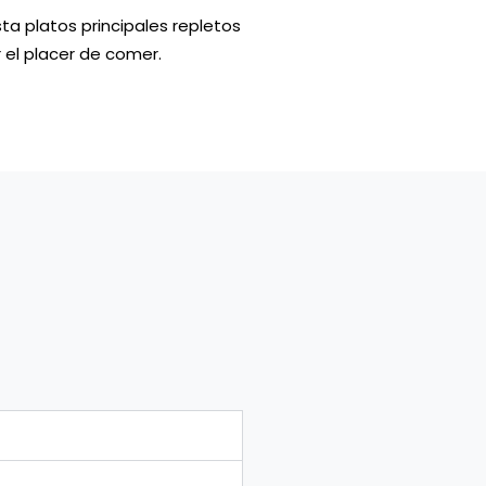
ta platos principales repletos
r el placer de comer.