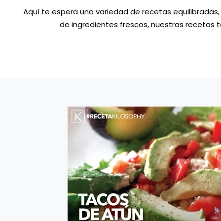
Aquí te espera una variedad de recetas equilibradas, 
de ingredientes frescos, nuestras recetas te