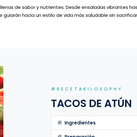
llenas de sabor y nutrientes. Desde ensaladas vibrantes has
 guiarán hacia un estilo de vida más saludable sin sacrifica
#RECETAKILOSOPHY
TACOS DE ATÚN
Ingredientes
Preparación