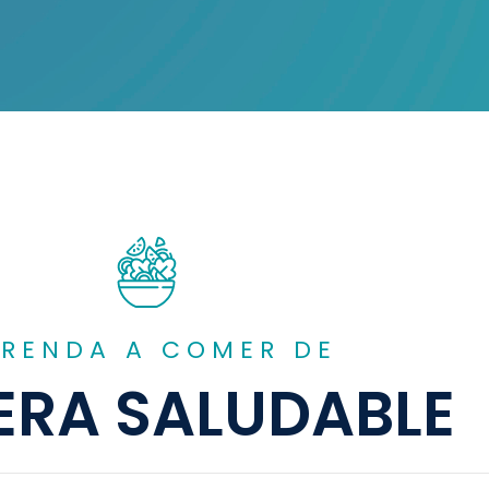
RENDA A COMER DE
RA SALUDABLE