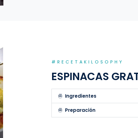
#RECETAKILOSOPHY
ESPINACAS GRA
Ingredientes
Preparación