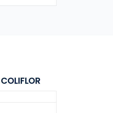
 COLIFLOR