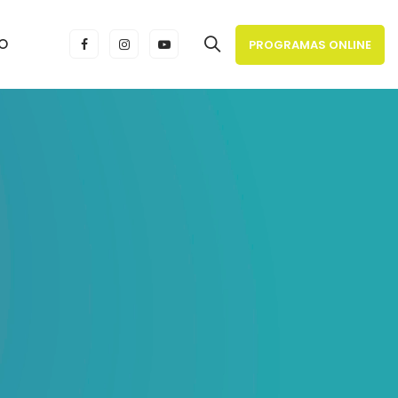
O
PROGRAMAS ONLINE