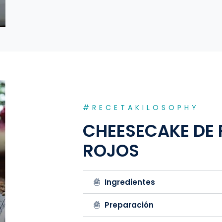
#RECETAKILOSOPHY
CHEESECAKE DE
ROJOS
Ingredientes
Preparación