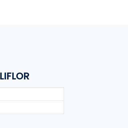
LIFLOR