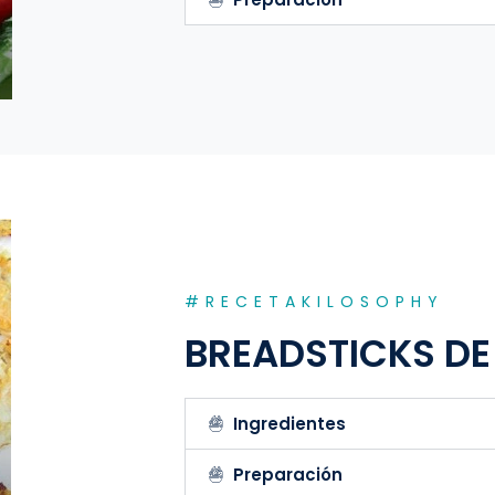
#RECETAKILOSOPHY
BREADSTICKS DE
Ingredientes
Preparación