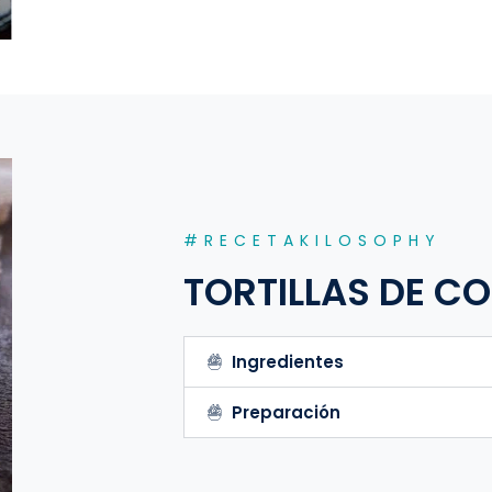
#RECETAKILOSOPHY
TORTILLAS DE CO
Ingredientes
Preparación