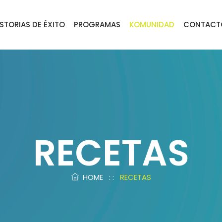
ISTORIAS DE ÉXITO
PROGRAMAS
KOMUNIDAD
CONTACT
RECETAS
HOME
: :
RECETAS