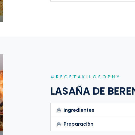
#RECETAKILOSOPHY
LASAÑA DE BERE
Ingredientes
Preparación